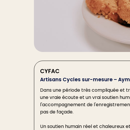
CYFAC
Artisans Cycles sur-mesure – Aymeri
Dans une période très compliquée et tr
une vraie écoute et un vrai soutien hum
l'accompagnement de l'enregistrement de 
pas de façade.
Un soutien humain réel et chaleureux et 