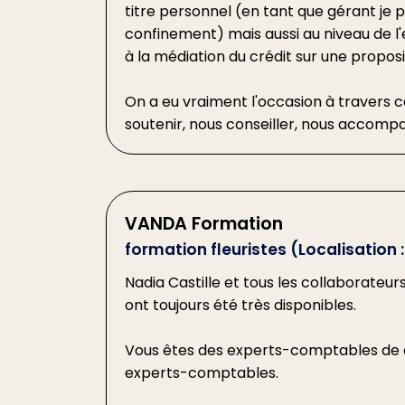
titre personnel (en tant que gérant je p
confinement) mais aussi au niveau de l'e
à la médiation du crédit sur une proposi
On a eu vraiment l'occasion à travers c
soutenir, nous conseiller, nous accom
VANDA Formation
formation fleuristes (Localisation 
Nadia Castille et tous les collaborateur
ont toujours été très disponibles.
Vous êtes des experts-comptables de 
experts-comptables.