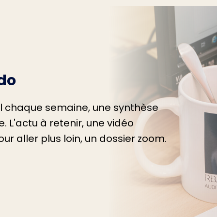
do
il chaque semaine, une synthèse
. L'actu à retenir, une vidéo
ur aller plus loin, un dossier zoom.