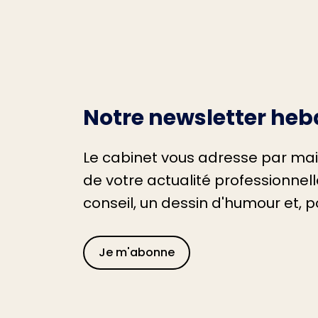
Notre newsletter heb
Le cabinet vous adresse par ma
de votre actualité professionnelle
conseil, un dessin d'humour et, po
Je m'abonne