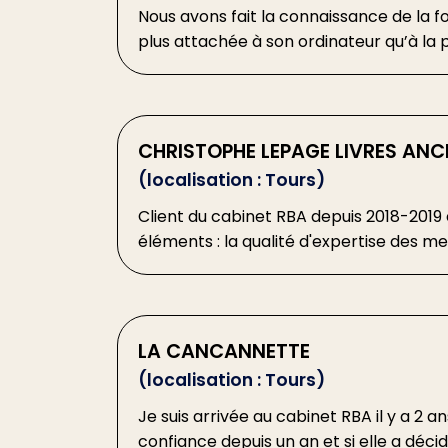
Nous avons fait la connaissance de la 
plus attachée à son ordinateur qu’à la 
CHRISTOPHE LEPAGE LIVRES ANC
(localisation : Tours)
Client du cabinet RBA depuis 2018-2019
éléments : la qualité d'expertise des me
LA CANCANNETTE
(localisation : Tours)
Je suis arrivée au cabinet RBA il y a 2
confiance depuis un an et si elle a déci