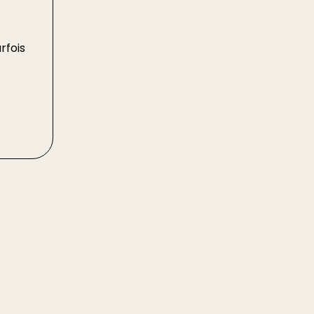
rfois