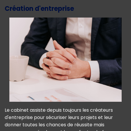
Création d'entreprise
Le cabinet assiste depuis toujours les créateurs
d'entreprise pour sécuriser leurs projets et leur
donner toutes les chances de réussite mais