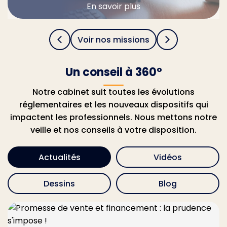
En savoir plus
Voir nos missions
Un conseil à 360°
Notre cabinet suit toutes les évolutions
réglementaires et les nouveaux dispositifs qui
impactent les professionnels. Nous mettons notre
veille et nos conseils à votre disposition.
Actualités
Vidéos
Dessins
Blog