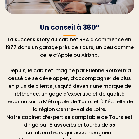
Juridique d’entreprise
Un conseil à 360°
La success story du cabinet RBA a commencé en
1977 dans un garage près de Tours, un peu comme
celle d’Apple ou Airbnb.
Depuis, le cabinet imaginé par Etienne Rouxel n’a
cessé de se développer, d’accompagner de plus
en plus de clients jusqu’à devenir une marque de
référence, un gage d’expertise et de qualité
reconnu sur la Métropole de Tours et à l’échelle de
la région Centre-Val de Loire.
Notre cabinet d’expertise comptable de Tours est
dirigé par 8 associés entourés de 55
collaborateurs qui accompagnent