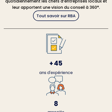
quotidiennement les chefs d’entreprises locaux et
leur apportent une vision du conseil à 360°.
Tout savoir sur RBA
45
+
ans d'expérience
8