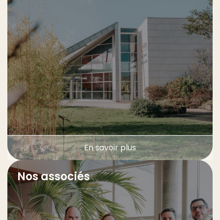
En savoir plus
Nos associés