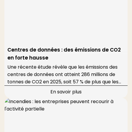
Centres de données : des émissions de CO2
en forte hausse
Une récente étude révèle que les émissions des
centres de données ont atteint 286 millions de
tonnes de CO2 en 2025, soit 57 % de plus que les
évaluations antérieures.
En savoir plus