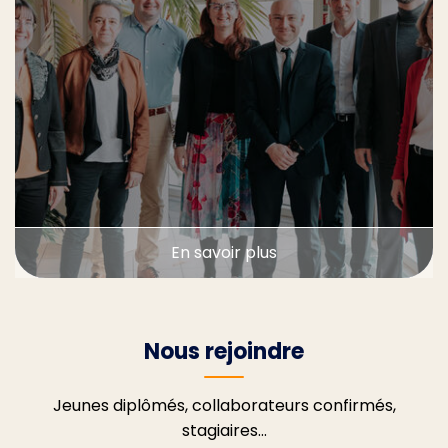
En savoir plus
Nous rejoindre
Jeunes diplômés, collaborateurs confirmés,
stagiaires...