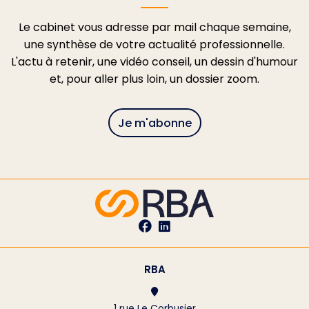
Le cabinet vous adresse par mail chaque semaine,
une synthèse de votre actualité professionnelle.
L'actu à retenir, une vidéo conseil, un dessin d'humour
et, pour aller plus loin, un dossier zoom.
Je m'abonne
RBA
1 rue Le Corbusier