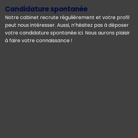
Candidature spontanée
Notre cabinet recrute régulièrement et votre profil
peut nous intéresser. Aussi, n’hésitez pas à déposer
votre candidature spontanée ici. Nous aurons plaisir
à faire votre connaissance !
Panneau de gestion des cookies